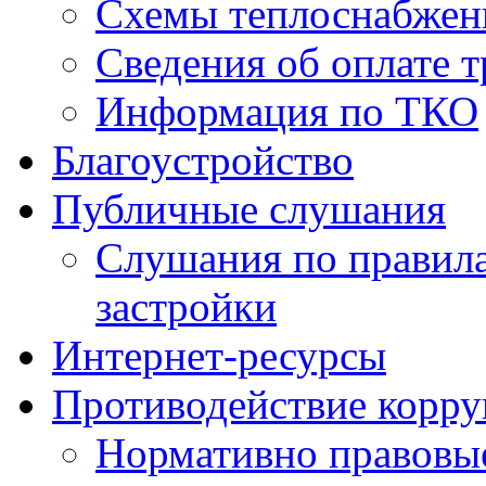
Схемы теплоснабжен
Сведения об оплате т
Информация по ТКО
Благоустройство
Публичные слушания
Слушания по правила
застройки
Интернет-ресурсы
Противодействие корр
Нормативно правовы