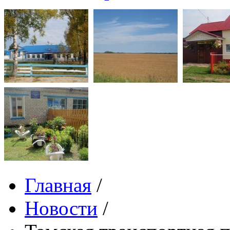
Главная
/
Новости
/