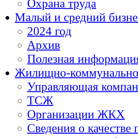
Охрана труда
Малый и средний бизне
2024 год
Архив
Полезная информаци
Жилищно-коммунальное
Управляющая компан
ТСЖ
Организации ЖКХ
Сведения о качестве 