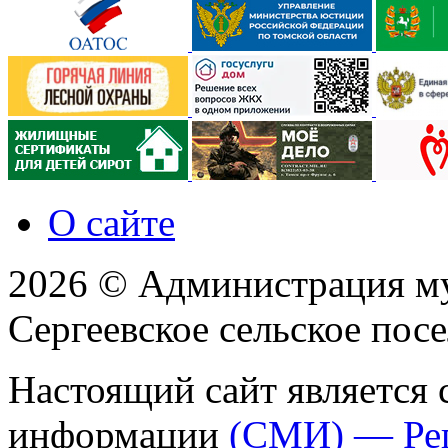
О сайте
2026 © Администрация м
Сергеевское сельское пос
Настоящий сайт является 
информации
(СМИ) — Ре