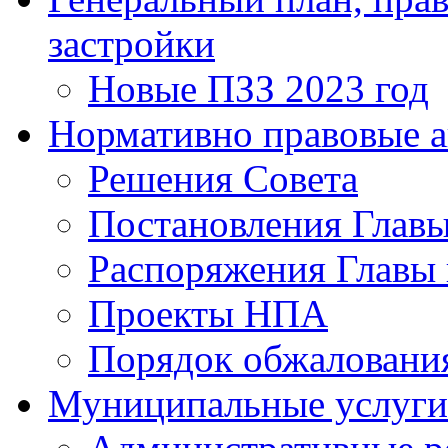
застройки
Новые ПЗЗ 2023 год
Нормативно правовые 
Решения Совета
Постановления Главы
Распоряжения Главы 
Проекты НПА
Порядок обжалован
Муниципальные услуги