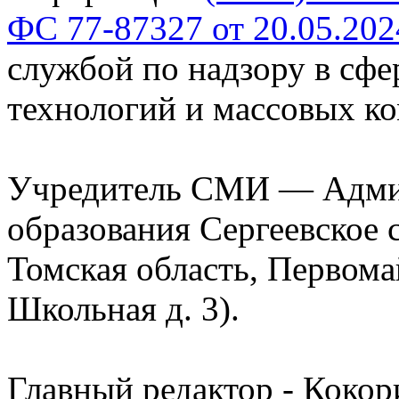
ФС 77-87327 от 20.05.202
службой по надзору в сф
технологий и массовых к
Учредитель СМИ — Адми
образования Сергеевское 
Томская область, Первомай
Школьная д. 3).
Главный редактор - Кокор