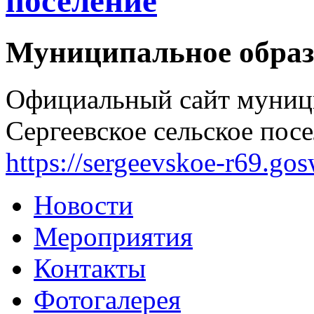
поселение
Муниципальное образ
Официальный сайт муниц
Сергеевское сельское посе
https://sergeevskoe-r69.go
Новости
Мероприятия
Контакты
Фотогалерея