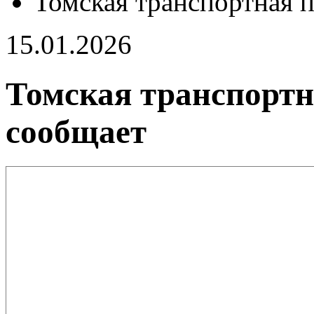
Томская транспортная 
15.01.2026
Томская транспортн
сообщает