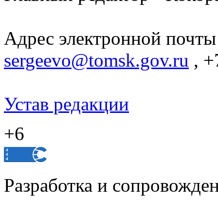
Адрес электронной почты
sergeevo@tomsk.gov.ru
, +
Устав редакции
+6
Разработка и сопровожде