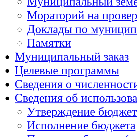
Муниципальный земе
Мораторий на прове
Доклады по муницип
Памятки
Муниципальный заказ
Целевые программы
Сведения о численнос
Сведения об использов
Утверждение бюджет
Исполнение бюджета