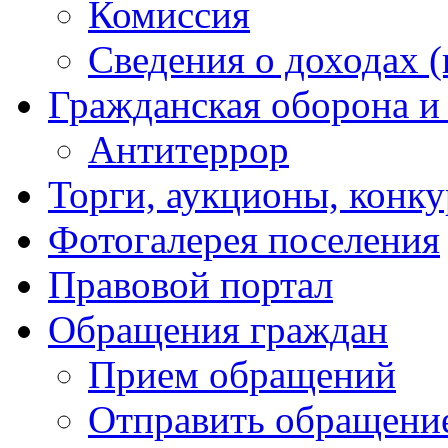
Комиссия
Сведения о доходах (
Гражданская оборона и
Антитеррор
Торги, аукционы, конк
Фотогалерея поселения
Правовой портал
Обращения граждан
Прием обращений
Отправить обращени