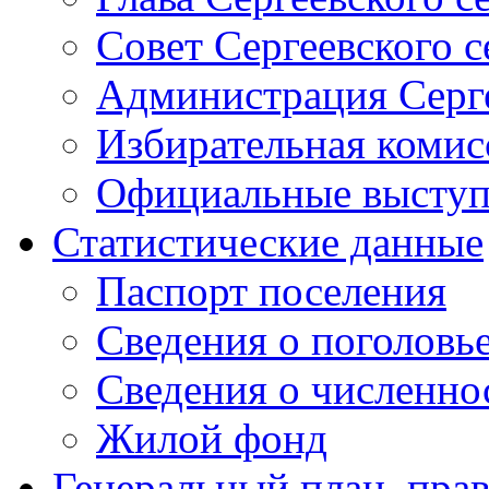
Совет Сергеевского с
Администрация Серге
Избирательная комис
Официальные выступл
Статистические данные
Паспорт поселения
Сведения о поголовье
Сведения о численно
Жилой фонд
Генеральный план, прав