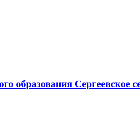
о образования Сергеевское се