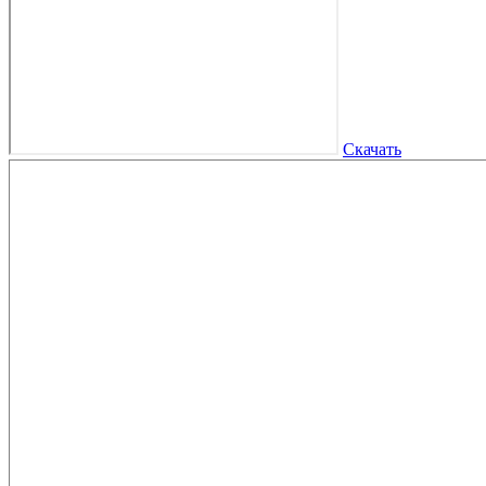
Скачать