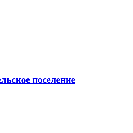
льское поселение