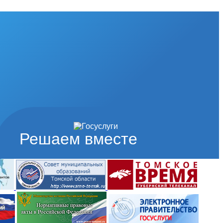
Решаем вместе