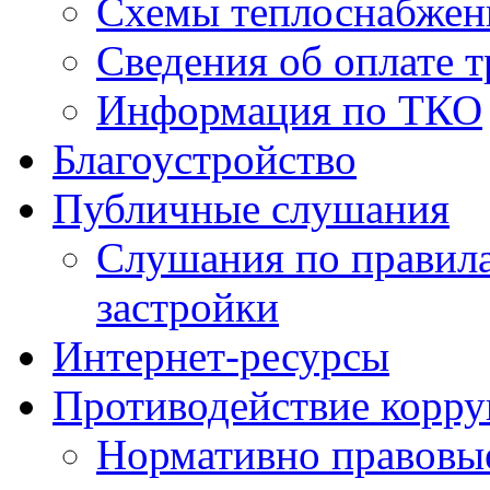
Схемы теплоснабжен
Сведения об оплате т
Информация по ТКО
Благоустройство
Публичные слушания
Слушания по правила
застройки
Интернет-ресурсы
Противодействие корр
Нормативно правовы