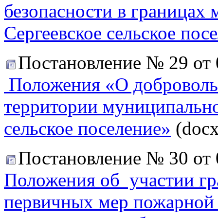
безопасности в границах
Сергеевское сельское пос
Постановление № 29 от 
Положения «О доброволь
территории муниципально
сельское поселение»
(docx
Постановление № 30 от 
Положения об участии гр
первичных мер пожарной б