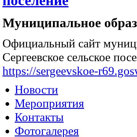
поселение
Муниципальное образ
Официальный сайт муниц
Сергеевское сельское посе
https://sergeevskoe-r69.go
Новости
Мероприятия
Контакты
Фотогалерея