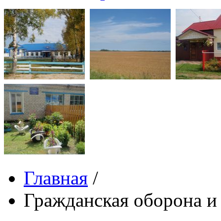
Главная
/
Гражданская оборона и