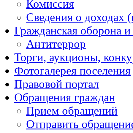
Комиссия
Сведения о доходах (
Гражданская оборона и
Антитеррор
Торги, аукционы, конк
Фотогалерея поселения
Правовой портал
Обращения граждан
Прием обращений
Отправить обращени