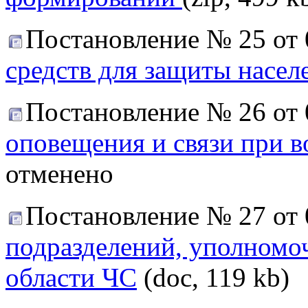
Постановление № 25 от 
средств для защиты насел
Постановление № 26 от 
оповещения и связи при 
отменено
Постановление № 27 от 
подразделений, уполномо
области ЧС
(doc, 119 kb)