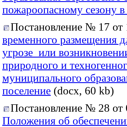
пожароопасному сезону в
Постановление № 17 от 
временного размещения д
угрозе или возникновени
природного и техногенног
муниципального образован
поселение
(docx, 60 kb)
Постановление № 28 от 
Положения об обеспечен