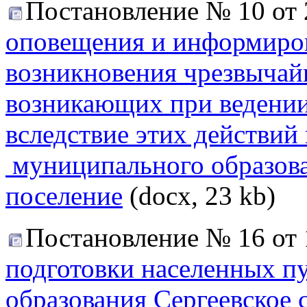
Постановление № 10 от 
оповещения и информиров
возникновения чрезвычайн
возникающих при ведении
вследствие этих действий
муниципального образова
поселение
(docx, 23 kb)
Постановление № 16 от 
подготовки населенных п
образования Сергеевское 