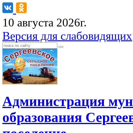
10 августа 2026г.
Версия для слабовидящих
Администрация мун
образования Сергеев