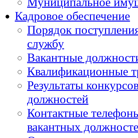
Муниципальное иму
Кадровое обеспечение
Порядок поступлени
службу
Вакантные должност
Квалификационные т
Результаты конкурсо
должностей
Контактные телефон
вакантных должност