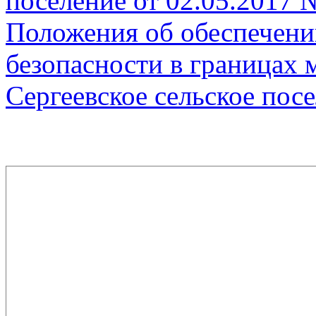
поселение от 02.05.2017
Положения об обеспечен
безопасности в границах
Сергеевское сельское пос