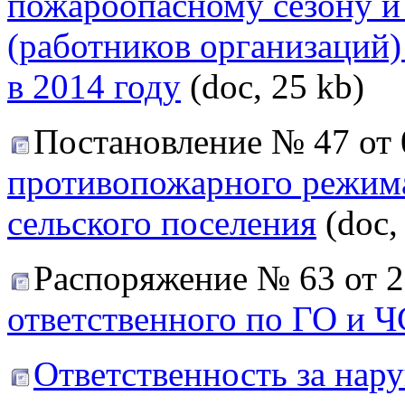
пожароопасному сезону и
(работников организаций
в 2014 году
(doc, 25 kb)
Постановление № 47 от 
противопожарного режима
сельского поселения
(doc,
Распоряжение № 63 от 
ответственного по ГО и Ч
Ответственность за нар