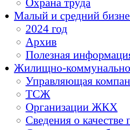
Охрана труда
Малый и средний бизне
2024 год
Архив
Полезная информаци
Жилищно-коммунальное
Управляющая компан
ТСЖ
Организации ЖКХ
Сведения о качестве 