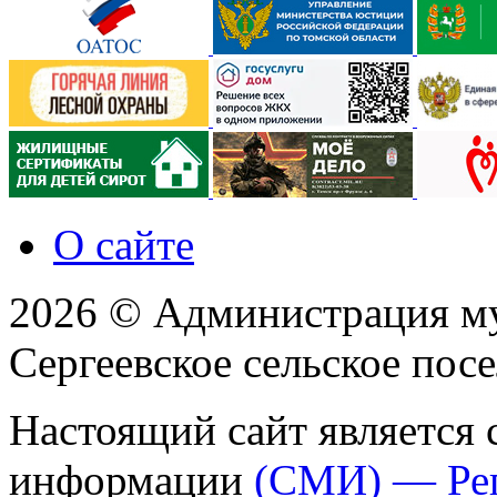
О сайте
2026 © Администрация м
Сергеевское сельское пос
Настоящий сайт является 
информации
(СМИ) — Ре