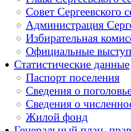
Совет Сергеевского с
Администрация Серге
Избирательная комис
Официальные выступл
Статистические данные
Паспорт поселения
Сведения о поголовье
Сведения о численно
Жилой фонд
Генеральный план, прав