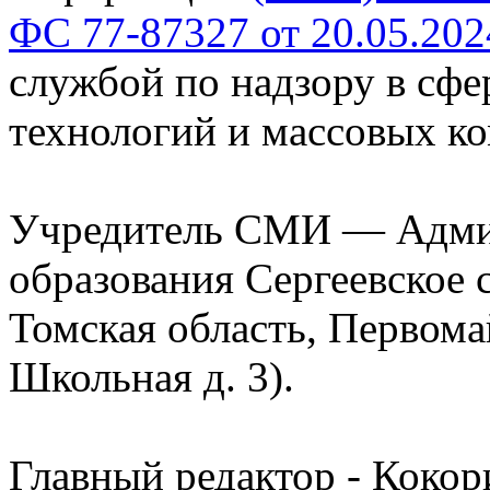
ФС 77-87327 от 20.05.202
службой по надзору в сф
технологий и массовых к
Учредитель СМИ — Адми
образования Сергеевское 
Томская область, Первомай
Школьная д. 3).
Главный редактор - Кокор