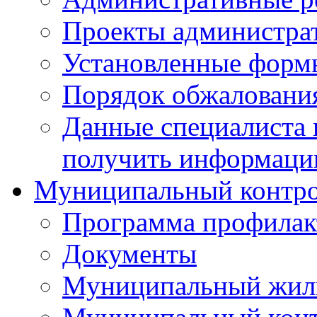
Проекты администра
Установленные форм
Порядок обжаловани
Данные специалиста 
получить информацию
Муниципальный контр
Программа профилак
Документы
Муниципальный жил