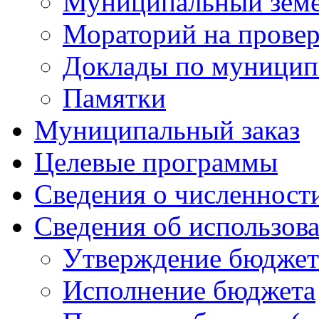
Муниципальный земе
Мораторий на прове
Доклады по муницип
Памятки
Муниципальный заказ
Целевые программы
Сведения о численнос
Сведения об использов
Утверждение бюджет
Исполнение бюджета