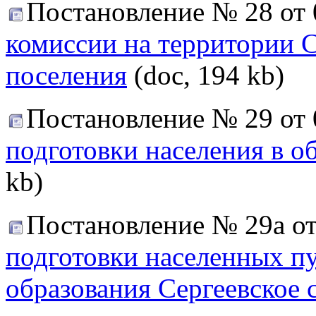
Постановление № 28 от 
комиссии на территории С
поселения
(doc, 194 kb)
Постановление № 29 от 
подготовки населения в о
kb)
Постановление № 29а от
подготовки населенных п
образования Сергеевское 