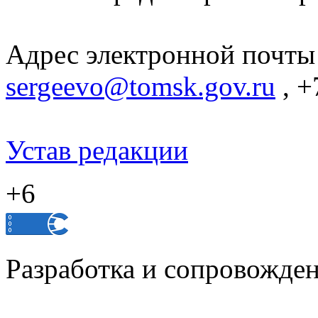
Адрес электронной почты
sergeevo@tomsk.gov.ru
, +
Устав редакции
+6
Разработка и сопровожде