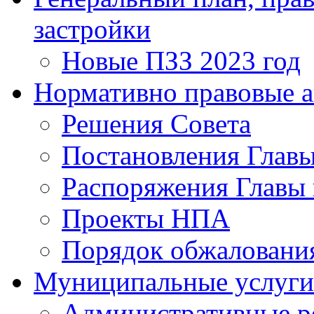
застройки
Новые ПЗЗ 2023 год
Нормативно правовые 
Решения Совета
Постановления Главы
Распоряжения Главы 
Проекты НПА
Порядок обжалован
Муниципальные услуги
Административные р