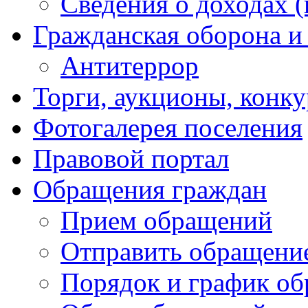
Сведения о доходах (
Гражданская оборона и
Антитеррор
Торги, аукционы, конк
Фотогалерея поселения
Правовой портал
Обращения граждан
Прием обращений
Отправить обращени
Порядок и график о