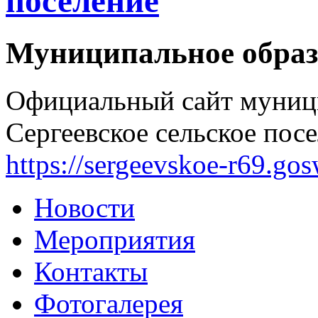
поселение
Муниципальное образ
Официальный сайт муниц
Сергеевское сельское посе
https://sergeevskoe-r69.go
Новости
Мероприятия
Контакты
Фотогалерея