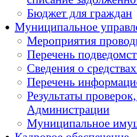
Бюджет для граждан
Муниципальное управл
Мероприятия провод
Перечень подведомс
Сведения о средства
Перечень информаци
Результаты проверок
Администрации
Муниципальное иму
Кадровое обеспечение