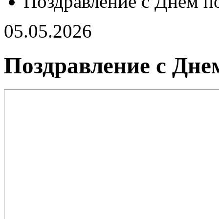
Поздравление с Днем п
05.05.2026
Поздравление с Дне