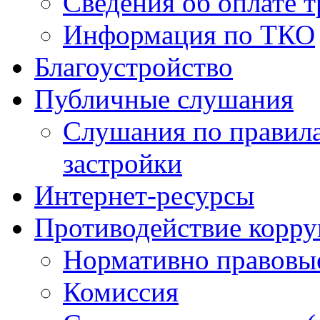
Сведения об оплате т
Информация по ТКО
Благоустройство
Публичные слушания
Слушания по правила
застройки
Интернет-ресурсы
Противодействие корр
Нормативно правовы
Комиссия