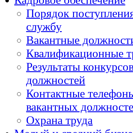
Порядок поступлени
службу
Вакантные должност
Квалификационные т
Результаты конкурсо
должностей
Контактные телефон
вакантных должност
Охрана труда