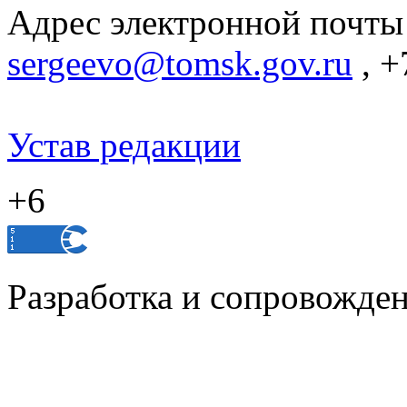
Адрес электронной почты
sergeevo@tomsk.gov.ru
, +
Устав редакции
+6
Разработка и сопровожде