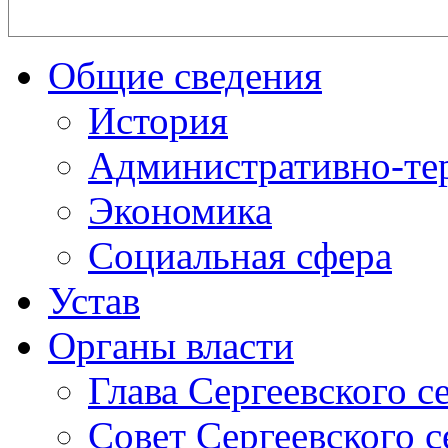
Общие сведения
История
Административно-те
Экономика
Социальная сфера
Устав
Органы власти
Глава Сергеевского с
Совет Сергеевского с