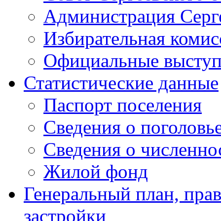
Администрация Серге
Избирательная комис
Официальные выступл
Статистические данные
Паспорт поселения
Сведения о поголовье
Сведения о численно
Жилой фонд
Генеральный план, прав
застройки