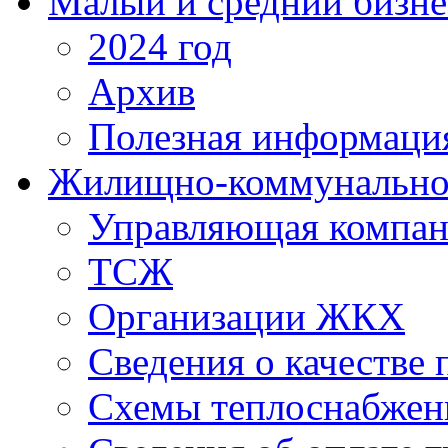
Малый и средний бизне
2024 год
Архив
Полезная информаци
Жилищно-коммунальное
Управляющая компан
ТСЖ
Организации ЖКХ
Сведения о качестве 
Схемы теплоснабжен