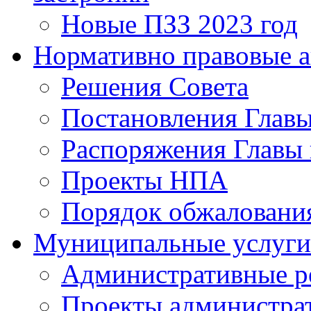
Новые ПЗЗ 2023 год
Нормативно правовые 
Решения Совета
Постановления Главы
Распоряжения Главы 
Проекты НПА
Порядок обжалован
Муниципальные услуги
Административные р
Проекты администра