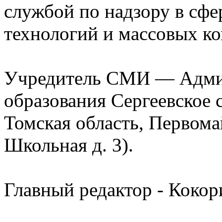
службой по надзору в сф
технологий и массовых к
Учредитель СМИ — Адми
образования Сергеевское 
Томская область, Первомай
Школьная д. 3).
Главный редактор - Кокор