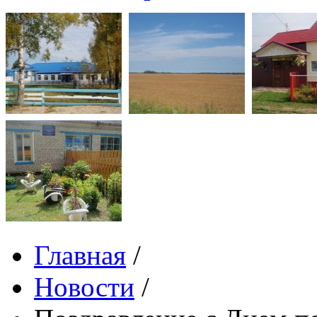
Главная
/
Новости
/