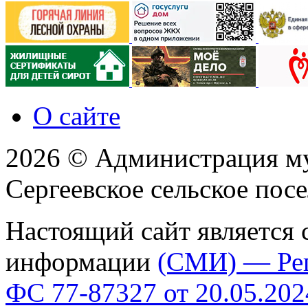
О сайте
2026 © Администрация м
Сергеевское сельское пос
Настоящий сайт является 
информации
(СМИ) — Ре
ФС 77-87327 от 20.05.202