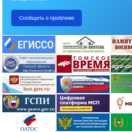
Сообщить о проблеме