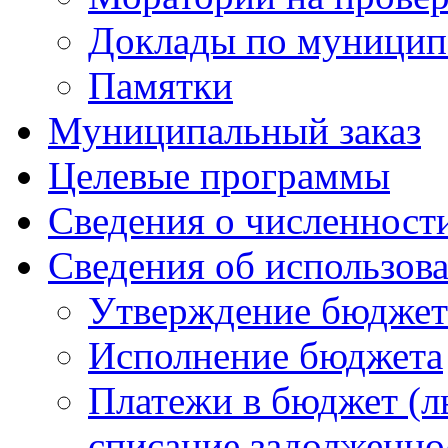
Доклады по муницип
Памятки
Муниципальный заказ
Целевые программы
Сведения о численнос
Сведения об использов
Утверждение бюджет
Исполнение бюджета
Платежи в бюджет (ль
списание задолженно